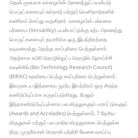
அதன் மூலமாக வாழையின் அனைத்துப் பயன்படு
பொருட்களையும் உள்நாடு மற்றும் வெளிநாடுகளில்
வணிகம் செய்து வருகிறார். வாழையின் பல்வகை
பரிணாம (Versatility) பயன்பாட்டுக்கு ஏற்ப அனைத்து
பொருட்களையும் தயாரிக்க ஒரு இயந்திரத்தை
வடிவமைத்து அதற்கு காப்புரிமை பெற்றுள்ளார்.
அதற்காக உயிரி தொழில்நுட்ப தொழில் ஆராய்ச்சி
கவுன்சில் (Bio Technology Research Council)
(BIRAC) உதவியை பெற்று காப்புரிமை பெற்றுள்ளார்.
இவருடைய இத்தகைய நூற்பு இயந்திரம் ஒரு சிறந்த
கண்டுபிடிப்பாக கருதப்படுகிறது. மேலும்
இந்தகண்டுபிடிப்புக்காக பல விருதுகளும் பாராட்டுகளும்
(Awards and Accolades) பெற்றுள்ளார், 7 தேசிய
விருதுகள் மற்றும் பல மாநில விருதுகளை பெற்றுள்ள
திரு. முருகேசன் பிரதான் மந்திரி வேலை வாய்ப்பு