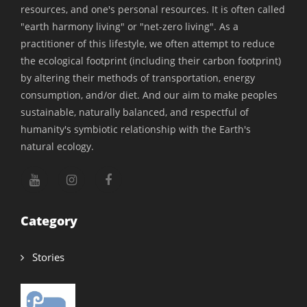
resources, and one's personal resources. It is often called
"earth harmony living" or "net-zero living". As a
practitioner of this lifestyle, we often attempt to reduce
the ecological footprint (including their carbon footprint)
by altering their methods of transportation, energy
consumption, and/or diet. And our aim to make peoples
sustainable, naturally balanced, and respectful of
humanity's symbiotic relationship with the Earth's
natural ecology.
Category
Stories