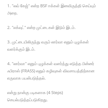
1. "லவ் கேஜ்" என்ற BSF ஈக்கள் இனவிருத்தி செய்யும்
அறை.
2. "எக்வுட்" என்ற முட்டைகள் இடும் இடம்.
3. முட்டையிலிருந்து வரும் லார்வா எனும் புழுக்கள்
வளர்க்கும் இடம்.
4. "லார்வா" எனும் புழுக்கள் வளர்த்து எடுத்த பின்னர்
ஃபிராஸ் (FRASS) எனும் கழிவுகள் விவசாயத்திற்கான
எருவாக பயன்படுத்தல்.
என்று நான்கு படிகளாக (4 Steps)
செயல்படுத்தப்படுகிறது.