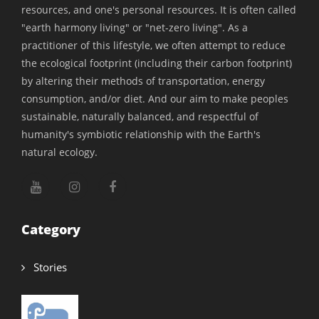
resources, and one's personal resources. It is often called
"earth harmony living" or "net-zero living". As a
practitioner of this lifestyle, we often attempt to reduce
the ecological footprint (including their carbon footprint)
by altering their methods of transportation, energy
consumption, and/or diet. And our aim to make peoples
sustainable, naturally balanced, and respectful of
humanity's symbiotic relationship with the Earth's
natural ecology.
Category
Stories