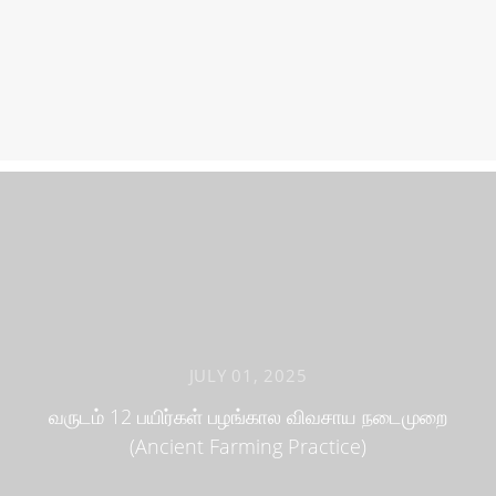
JULY 01, 2025
வருடம் 12 பயிர்கள் பழங்கால விவசாய நடைமுறை
(Ancient Farming Practice)