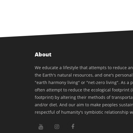
About
We educate a lifestyle that attempts to reduce an 
the Earth's natural resources, and one's personal 
"earth harmony living" or "net-zero living". As a pr
often attempt to reduce the ecological footprint 
footprint) by altering their methods of transport
and/or diet. And our aim to make peoples sustain
respectful of humanity's symbiotic relationship wi